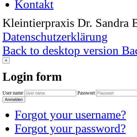
Kontakt
Kleintierpraxis Dr. Sandra 
Datenschutzerklärung
Back to desktop version
Bac
×
Login
form
User name
Passwort
Anmelden
Forgot your username?
Forgot your password?