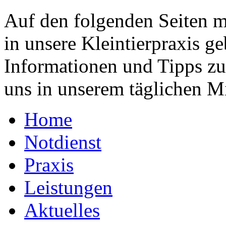
Auf den folgenden Seiten m
in unsere Kleintierpraxis g
Informationen und Tipps zu
uns in unserem täglichen Mi
Home
Notdienst
Praxis
Leistungen
Aktuelles