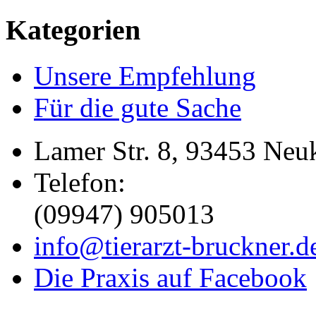
Kategorien
Unsere Empfehlung
Für die gute Sache
Lamer Str. 8, 93453 Neu
Telefon:
(09947) 905013
info@tierarzt-bruckner.d
Die Praxis auf Facebook