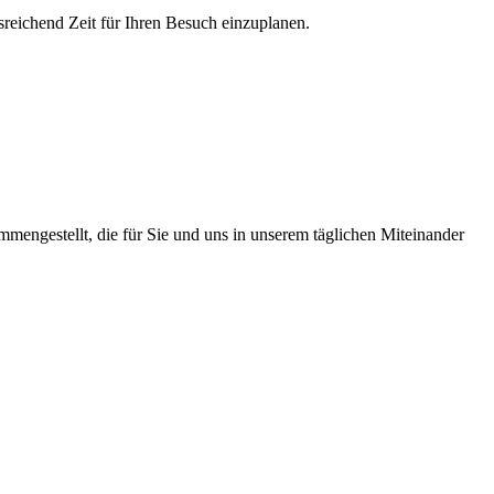
sreichend Zeit für Ihren Besuch einzuplanen.
mengestellt, die für Sie und uns in unserem täglichen Miteinander