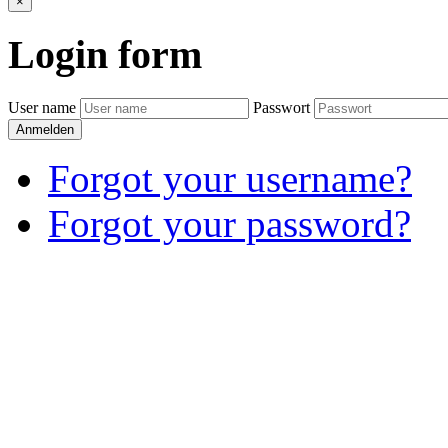
×
Login
form
User name
Passwort
Anmelden
Forgot your username?
Forgot your password?