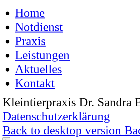
Home
Notdienst
Praxis
Leistungen
Aktuelles
Kontakt
Kleintierpraxis Dr. Sandra 
Datenschutzerklärung
Back to desktop version
Bac