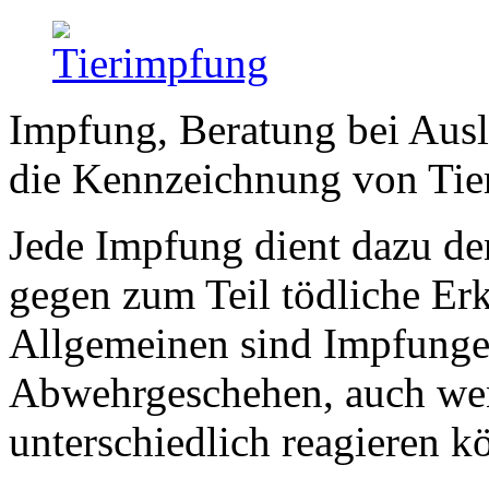
Impfung, Beratung bei Ausl
die Kennzeichnung von Tie
Jede Impfung dient dazu d
gegen zum Teil tödliche Er
Allgemeinen sind Impfungen
Abwehrgeschehen, auch wen
unterschiedlich reagieren k