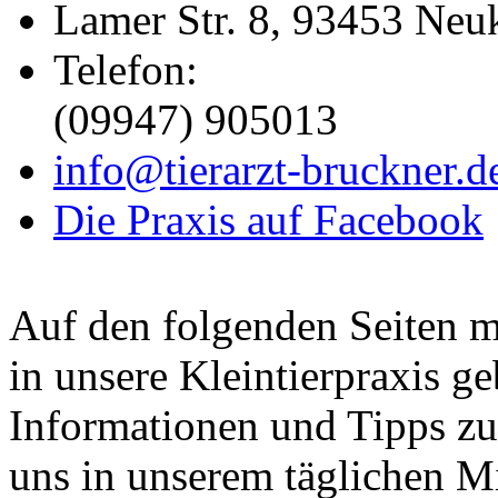
Lamer Str. 8, 93453 Neu
Telefon:
(09947) 905013
info@tierarzt-bruckner.d
Die Praxis auf Facebook
Auf den folgenden Seiten m
in unsere Kleintierpraxis g
Informationen und Tipps zu
uns in unserem täglichen Mi