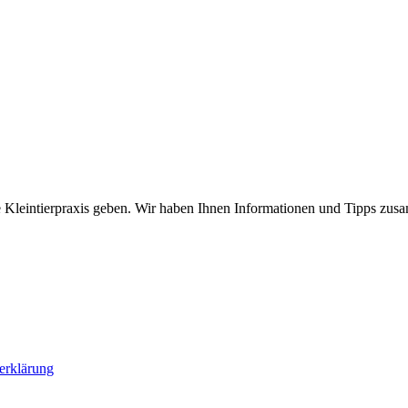
 Kleintierpraxis geben. Wir haben Ihnen Informationen und Tipps zusam
erklärung