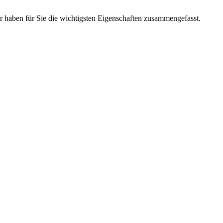
haben für Sie die wichtigsten Eigenschaften zusammengefasst.