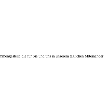
mengestellt, die für Sie und uns in unserem täglichen Miteinander