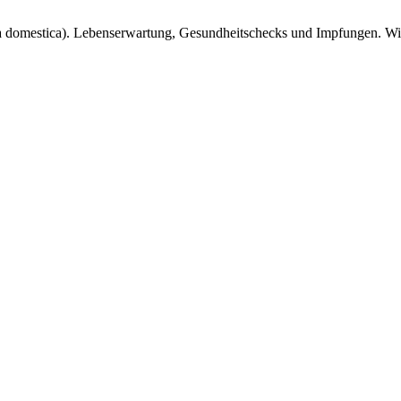
 domestica). Lebenserwartung, Gesundheitschecks und Impfungen. Wir 