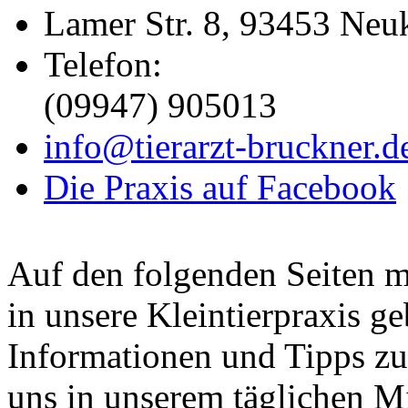
Lamer Str. 8, 93453 Neu
Telefon:
(09947) 905013
info@tierarzt-bruckner.d
Die Praxis auf Facebook
Auf den folgenden Seiten m
in unsere Kleintierpraxis g
Informationen und Tipps zu
uns in unserem täglichen Mi