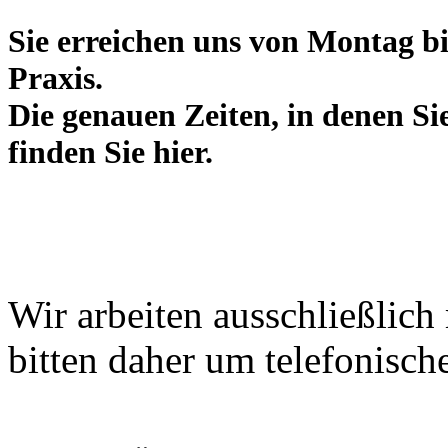
Sie erreichen uns von Montag bis
Praxis.
Die genauen Zeiten, in denen Si
finden Sie hier.
Wir arbeiten ausschließlich
bitten daher um telefonisc