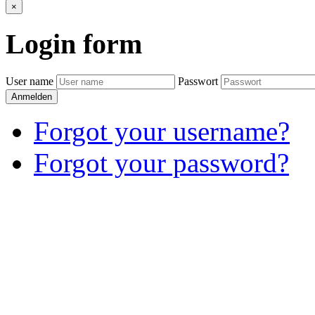
×
Login
form
User name
Passwort
Anmelden
Forgot your username?
Forgot your password?