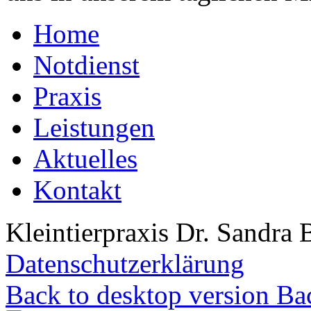
Home
Notdienst
Praxis
Leistungen
Aktuelles
Kontakt
Kleintierpraxis Dr. Sandra 
Datenschutzerklärung
Back to desktop version
Bac