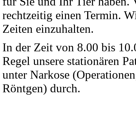
für Sie und Ihr Tier haben. 
rechtzeitig einen Termin. W
Zeiten einzuhalten.
In der Zeit von 8.00 bis 10
Regel unsere stationären Pa
unter Narkose (Operationen
Röntgen) durch.