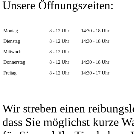
Unsere Öffnungszeiten:
Montag
8 - 12 Uhr
14:30 - 18 Uhr
Dienstag
8 - 12 Uhr
14:30 - 18 Uhr
Mittwoch
8 - 12 Uhr
Donnerstag
8 - 12 Uhr
14:30 - 18 Uhr
Freitag
8 - 12 Uhr
14:30 - 17 Uhr
Wir streben einen reibungs
dass Sie möglichst kurze W